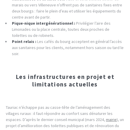
marais ou vers Villeneuve n’offrent pas de sanitaires fixes entre
deux bourgs : faire le plein d’eau et utiliser les équipements du
centre avant de partir.
Pique-nique intergénérationnel :
Privilégier l’aire des
Limonades ou la place centrale, toutes deux proches de
toilettes ou de robinets.
Point relais :
Les cafés du bourg acceptent en général l’accès
aux sanitaires pour les clients, notamment hors saison ou tard le
soir.
Les infrastructures en projet et
limitations actuelles
Tauriac n’échappe pas au casse-tête de l’aménagement des
villages ruraux : il faut répondre au confort sans dénaturer les
espaces. D’après le dernier conseil municipal (mars 2024,
mairie
), un
projet d’amélioration des toilettes publiques et de rénovation du