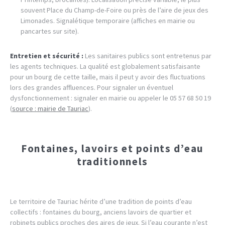
souvent Place du Champ-de-Foire ou près de l’aire de jeux des
Limonades. Signalétique temporaire (affiches en mairie ou
pancartes sur site).
Entretien et sécurité :
Les sanitaires publics sont entretenus par
les agents techniques. La qualité est globalement satisfaisante
pour un bourg de cette taille, mais il peut y avoir des fluctuations
lors des grandes affluences. Pour signaler un éventuel
dysfonctionnement : signaler en mairie ou appeler le 05 57 68 50 19
(
source : mairie de Tauriac
).
Fontaines, lavoirs et points d’eau
traditionnels
Le territoire de Tauriac hérite d’une tradition de points d’eau
collectifs : fontaines du bourg, anciens lavoirs de quartier et
robinets publics proches des aires de jeux. Si l’eau courante n’est