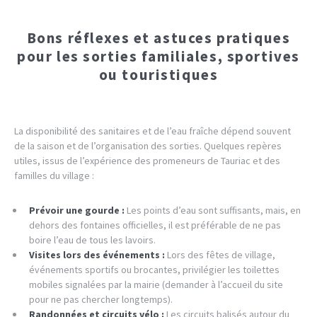
Bons réflexes et astuces pratiques
pour les sorties familiales, sportives
ou touristiques
La disponibilité des sanitaires et de l’eau fraîche dépend souvent
de la saison et de l’organisation des sorties. Quelques repères
utiles, issus de l’expérience des promeneurs de Tauriac et des
familles du village :
Prévoir une gourde :
Les points d’eau sont suffisants, mais, en
dehors des fontaines officielles, il est préférable de ne pas
boire l’eau de tous les lavoirs.
Visites lors des événements :
Lors des fêtes de village,
événements sportifs ou brocantes, privilégier les toilettes
mobiles signalées par la mairie (demander à l’accueil du site
pour ne pas chercher longtemps).
Randonnées et circuits vélo :
Les circuits balisés autour du