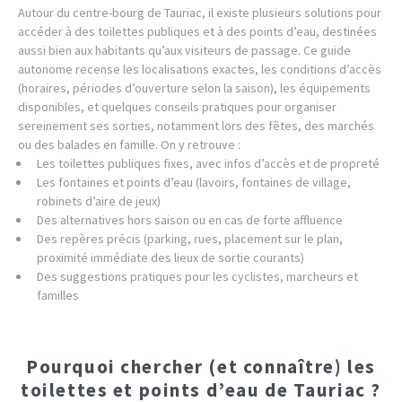
Autour du centre-bourg de Tauriac, il existe plusieurs solutions pour
accéder à des toilettes publiques et à des points d’eau, destinées
aussi bien aux habitants qu’aux visiteurs de passage. Ce guide
autonome recense les localisations exactes, les conditions d’accès
(horaires, périodes d’ouverture selon la saison), les équipements
disponibles, et quelques conseils pratiques pour organiser
sereinement ses sorties, notamment lors des fêtes, des marchés
ou des balades en famille. On y retrouve :
Les toilettes publiques fixes, avec infos d’accès et de propreté
Les fontaines et points d’eau (lavoirs, fontaines de village,
robinets d’aire de jeux)
Des alternatives hors saison ou en cas de forte affluence
Des repères précis (parking, rues, placement sur le plan,
proximité immédiate des lieux de sortie courants)
Des suggestions pratiques pour les cyclistes, marcheurs et
familles
Pourquoi chercher (et connaître) les
toilettes et points d’eau de Tauriac ?