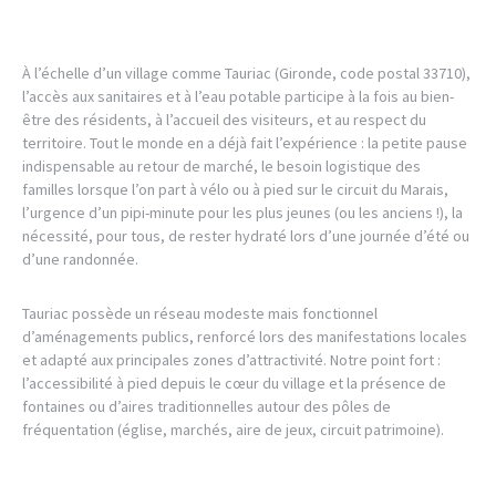
À l’échelle d’un village comme Tauriac (Gironde, code postal 33710),
l’accès aux sanitaires et à l’eau potable participe à la fois au bien-
être des résidents, à l’accueil des visiteurs, et au respect du
territoire. Tout le monde en a déjà fait l’expérience : la petite pause
indispensable au retour de marché, le besoin logistique des
familles lorsque l’on part à vélo ou à pied sur le circuit du Marais,
l’urgence d’un pipi-minute pour les plus jeunes (ou les anciens !), la
nécessité, pour tous, de rester hydraté lors d’une journée d’été ou
d’une randonnée.
Tauriac possède un réseau modeste mais fonctionnel
d’aménagements publics, renforcé lors des manifestations locales
et adapté aux principales zones d’attractivité. Notre point fort :
l’accessibilité à pied depuis le cœur du village et la présence de
fontaines ou d’aires traditionnelles autour des pôles de
fréquentation (église, marchés, aire de jeux, circuit patrimoine).