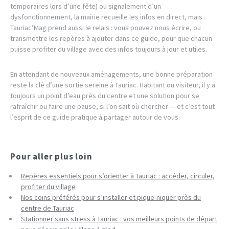
temporaires lors d’une fête) ou signalement d’un
dysfonctionnement, la mairie recueille les infos en direct, mais
Tauriac’Mag prend aussi le relais : vous pouvez nous écrire, ou
transmettre les repères à ajouter dans ce guide, pour que chacun
puisse profiter du village avec des infos toujours à jour et utiles.
En attendant de nouveaux aménagements, une bonne préparation
reste la clé d’une sortie sereine à Tauriac. Habitant ou visiteur, il y a
toujours un point d’eau près du centre et une solution pour se
rafraîchir ou faire une pause, si l’on sait où chercher — et c’est tout
l’esprit de ce guide pratique à partager autour de vous.
Pour aller plus loin
Repères essentiels pour s’orienter à Tauriac : accéder, circuler,
profiter du village
Nos coins préférés pour s’installer et pique-niquer près du
centre de Tauriac
Stationner sans stress à Tauriac : vos meilleurs points de départ