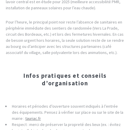
lavoir central est en étude pour 2025 (meilleure accessibilité PMR,
installation de panneaux solaires pour l’eau chaude).
Pour l’heure, le principal point noir reste l’absence de sanitaires en
périphérie immédiate des sentiers de randonnée (Vers La Prade,
circuit des Bordeaux, etc.) et lors des fermetures hivernales. En cas
de besoin urgent hors horaires, la seule solution reste de se rendre
au bourg ou d’anticiper avec les structures partenaires (café
associatif du village, salle polyvalente lors des animations, etc.).
Infos pratiques et conseils
d’organisation
Horaires et périodes d’ouverture souvent indiqués à l’entrée
des équipements. Pensez à vérifier sur place ou sur le site de la
mairie :
tauriac.fr
Respect : merci de préserver la propreté des lieux (ex. : évitez