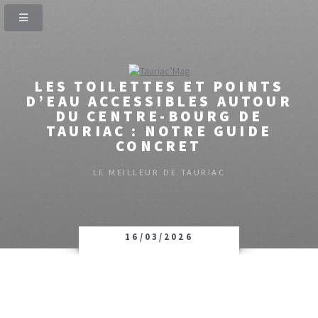
LES TOILETTES ET POINTS
D’EAU ACCESSIBLES AUTOUR
DU CENTRE-BOURG DE
TAURIAC : NOTRE GUIDE
CONCRET
LE MEILLEUR DE TAURIAC
16/03/2026