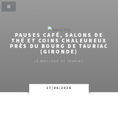
PAUSES CAFÉ, SALONS DE
THÉ ET COINS CHALEUREUX
PRÈS DU BOURG DE TAURIAC
(GIRONDE)
LE MEILLEUR DE TAURIAC
17/06/2026