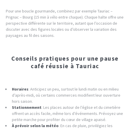
Pour une boucle gourmande, combinez par exemple Tauriac –
Prignac – Bourg (15 min à vélo entre chaque). Chaque halte offre une
perspective différente sur le territoire, autant que l’occasion de
discuter avec des figures locales ou d’observer la variation des
paysages au fil des saisons.
Conseils pratiques pour une pause
café réussie à Tauriac
Horaires
: Anticipez un peu, surtout le lundi matin ou en milieu
d’après-midi, où certains commerces modifient leur ouverture
hors saison.
Stationnement
: Les places autour de l’église et du cimetière
offrent un accès facile, même lors d’événements. Prévoyez une
petite marche pour profiter du cœur de village apaisé.
À prévoir selon la météo
: En cas de pluie, privilégiez les