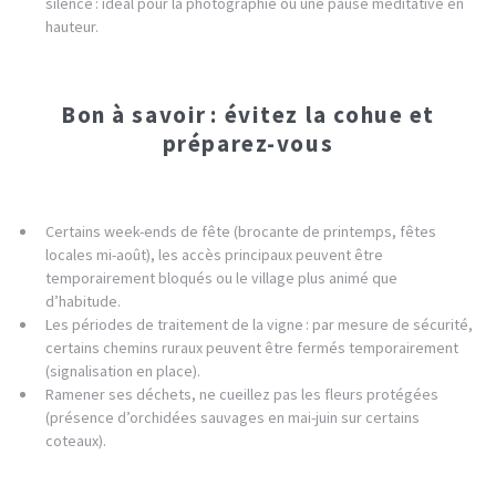
silence : idéal pour la photographie ou une pause méditative en
hauteur.
Bon à savoir : évitez la cohue et
préparez-vous
Certains week-ends de fête (brocante de printemps, fêtes
locales mi-août), les accès principaux peuvent être
temporairement bloqués ou le village plus animé que
d’habitude.
Les périodes de traitement de la vigne : par mesure de sécurité,
certains chemins ruraux peuvent être fermés temporairement
(signalisation en place).
Ramener ses déchets, ne cueillez pas les fleurs protégées
(présence d’orchidées sauvages en mai-juin sur certains
coteaux).