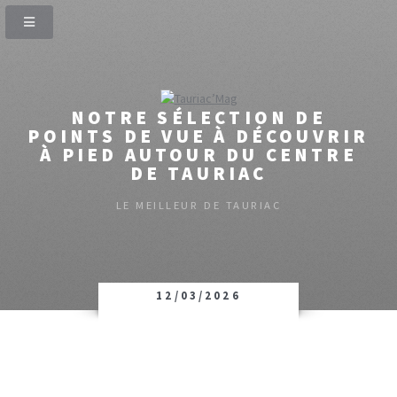
NOTRE SÉLECTION DE
POINTS DE VUE À DÉCOUVRIR
À PIED AUTOUR DU CENTRE
DE TAURIAC
LE MEILLEUR DE TAURIAC
12/03/2026