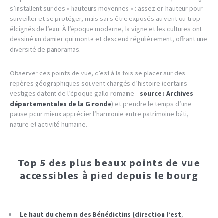
s’installent sur des « hauteurs moyennes » : assez en hauteur pour
surveiller et se protéger, mais sans être exposés au vent ou trop
éloignés de l’eau. À l’époque moderne, la vigne et les cultures ont
dessiné un damier qui monte et descend régulièrement, offrant une
diversité de panoramas.
Observer ces points de vue, c’est à la fois se placer sur des
repères géographiques souvent chargés d’histoire (certains
vestiges datent de l’époque gallo-romaine—
source : Archives
départementales de la Gironde
) et prendre le temps d’une
pause pour mieux apprécier l’harmonie entre patrimoine bâti,
nature et activité humaine.
Top 5 des plus beaux points de vue
accessibles à pied depuis le bourg
Le haut du chemin des Bénédictins (direction l’est,