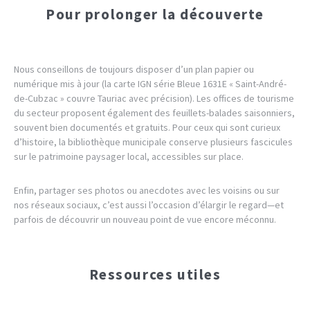
Pour prolonger la découverte
Nous conseillons de toujours disposer d’un plan papier ou
numérique mis à jour (la carte IGN série Bleue 1631E « Saint-André-
de-Cubzac » couvre Tauriac avec précision). Les offices de tourisme
du secteur proposent également des feuillets-balades saisonniers,
souvent bien documentés et gratuits. Pour ceux qui sont curieux
d’histoire, la bibliothèque municipale conserve plusieurs fascicules
sur le patrimoine paysager local, accessibles sur place.
Enfin, partager ses photos ou anecdotes avec les voisins ou sur
nos réseaux sociaux, c’est aussi l’occasion d’élargir le regard—et
parfois de découvrir un nouveau point de vue encore méconnu.
Ressources utiles